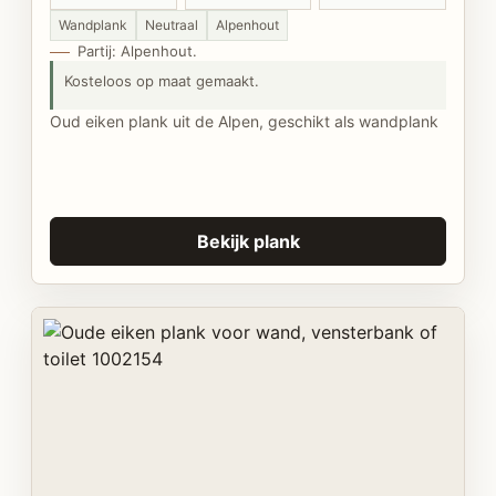
Wandplank
Neutraal
Alpenhout
Partij: Alpenhout.
Kosteloos op maat gemaakt.
Oud eiken plank uit de Alpen, geschikt als wandplank
Bekijk plank