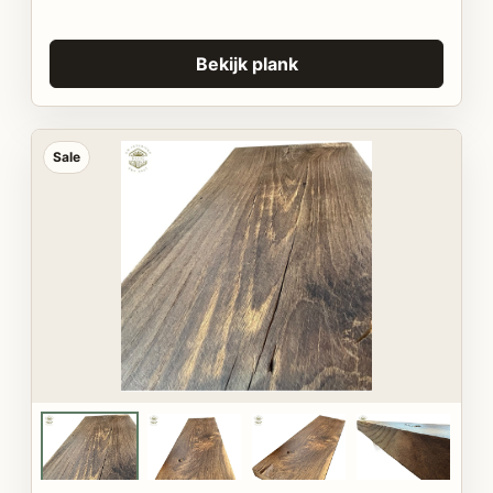
Bekijk plank
Sale