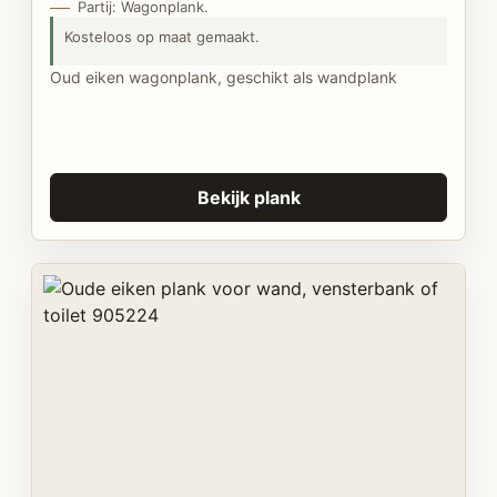
Partij: Wagonplank.
Kosteloos op maat gemaakt.
Oud eiken wagonplank, geschikt als wandplank
Bekijk plank