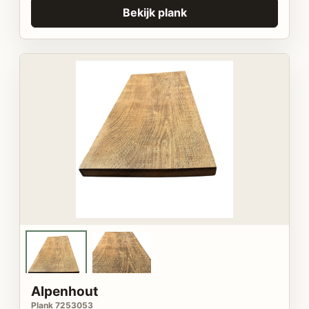
Bekijk plank
Alpenhout
Plank 7253053