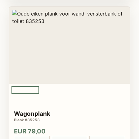
Wagonplank
Plank 835253
EUR 79,00