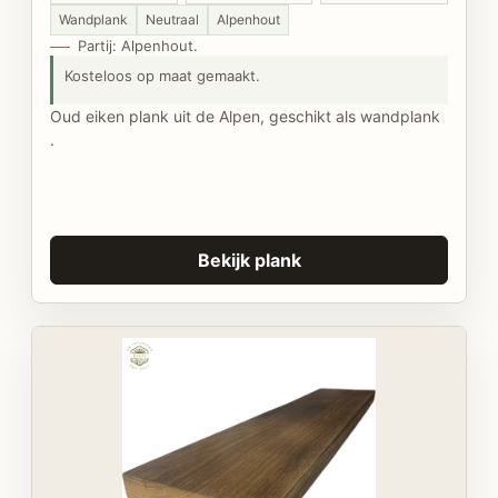
Wandplank
Neutraal
Alpenhout
Partij: Alpenhout.
Kosteloos op maat gemaakt.
Oud eiken plank uit de Alpen, geschikt als wandplank
.
Bekijk plank