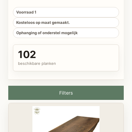
Voorraad 1
Kosteloos op maat gemaakt.
Ophanging of onderstel mogelijk
102
beschikbare planken
Filters