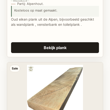
Alpenhout
Partij: Alpenhout.
Kosteloos op maat gemaakt.
Oud eiken plank uit de Alpen, bijvoorbeeld geschikt
als wandplank , vensterbank en toiletplank .
Bekijk plank
Sale