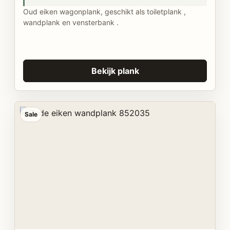
Oud eiken wagonplank, geschikt als toiletplank ,
wandplank en vensterbank .
Bekijk plank
Sale