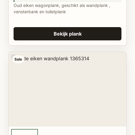
Oud eiken wagonplank, geschikt als wandplank ,
vensterbank en toiletplank
Bekijk plank
Sale