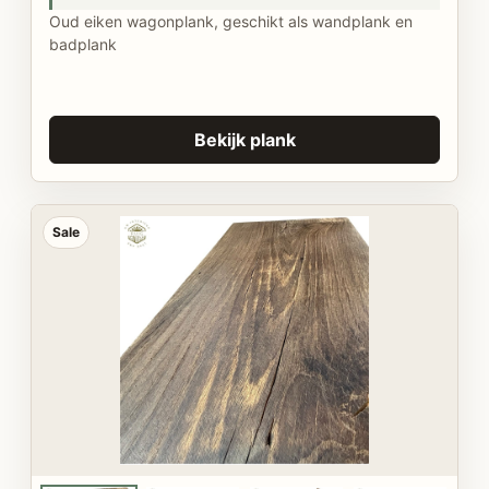
Oud eiken wagonplank, geschikt als wandplank en
badplank
Bekijk plank
Sale