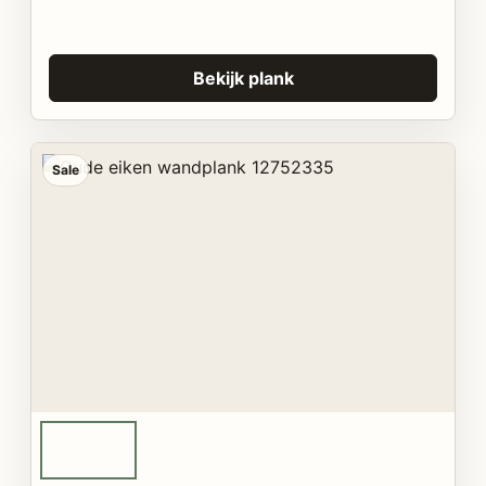
Bekijk plank
Sale