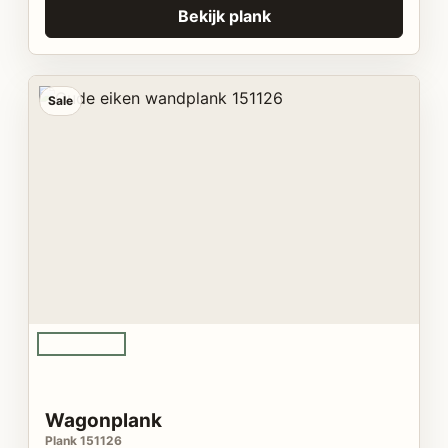
Bekijk plank
Sale
Wagonplank
Plank 151126