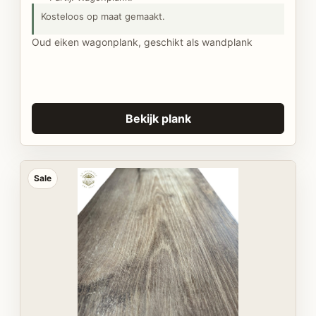
Kosteloos op maat gemaakt.
Oud eiken wagonplank, geschikt als wandplank
Bekijk plank
Sale