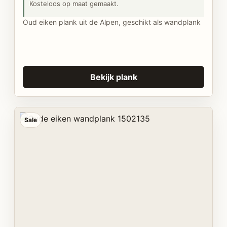
Kosteloos op maat gemaakt.
Oud eiken plank uit de Alpen, geschikt als wandplank
Bekijk plank
Sale