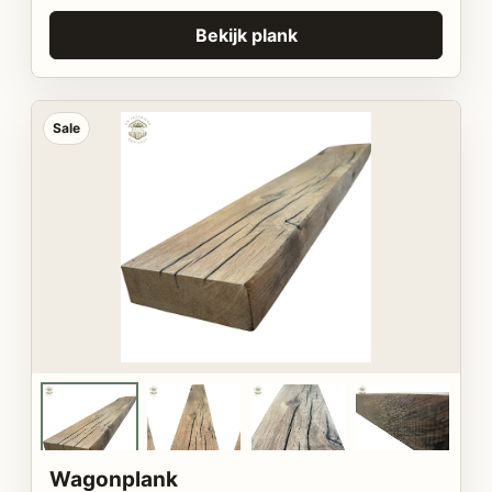
Bekijk plank
Sale
Wagonplank