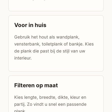
Voor in huis
Gebruik het hout als wandplank,
vensterbank, toiletplank of bankje. Kies
de plank die past bij de stijl van uw
interieur.
Filteren op maat
Kies lengte, breedte, dikte, kleur en
partij. Zo vindt u snel een passende
plank.