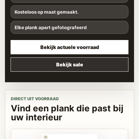
Kosteloos op maat gemaakt.
Elke plank apart gefotografeerd
Bekijk actuele voorraad
Bekijk sale
DIRECT UIT VOORRAAD
Vind een plank die past bij
uw interieur